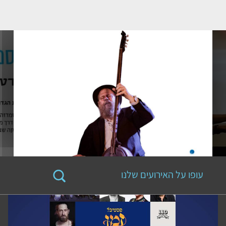
עופו על האירועים שלנו