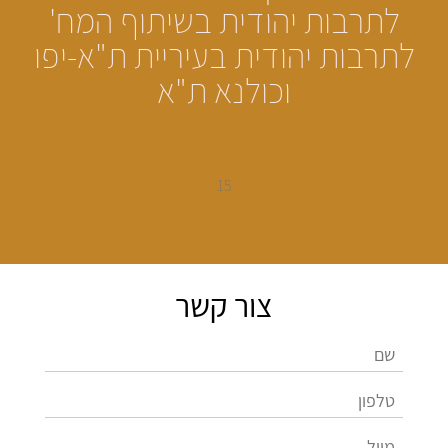
לתרבות יהודית בשיתוף
המח'
לתרבות יהודית בעיריית ת"א-יפו
וכולנא ת"א
15
צור קשר