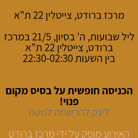
מרכז ברודט, צייטלין 22 ת"א
ליל שבועות, ה' בסיון, 21/5 במרכז
ברודט, צייטלין 22 ת"א
בין השעות 22:30-02:30
הכניסה חופשית על בסיס מקום
פנוי!
לינק להרשמה למטה
האירוע מופק על ידי מרכז ברודט