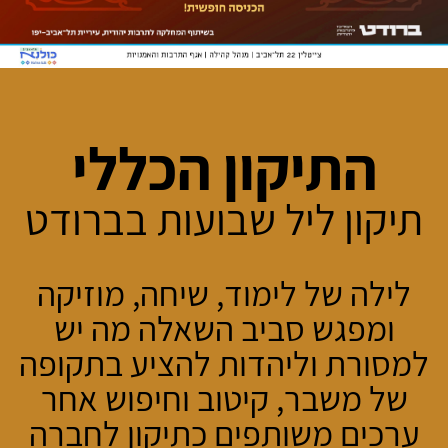
התיקון הכללי
תיקון ליל שבועות בברודט
לילה של לימוד, שיחה, מוזיקה
ומפגש סביב השאלה מה יש
למסורת וליהדות להציע בתקופה
של משבר, קיטוב וחיפוש אחר
ערכים משותפים כתיקון לחברה