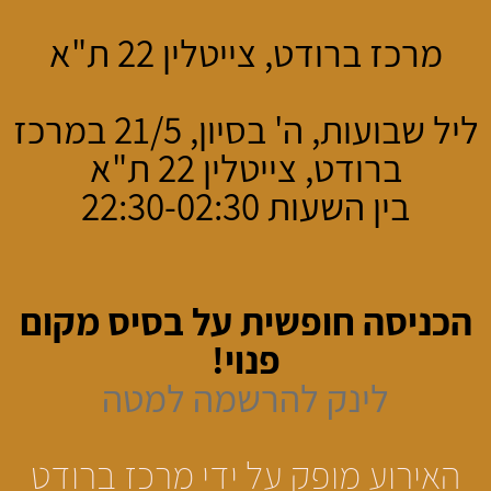
מרכז ברודט, צייטלין 22 ת"א
ליל שבועות, ה' בסיון, 21/5 במרכז
ברודט, צייטלין 22 ת"א
בין השעות 22:30-02:30
הכניסה חופשית על בסיס מקום
פנוי!
לינק להרשמה למטה
האירוע מופק על ידי מרכז ברודט