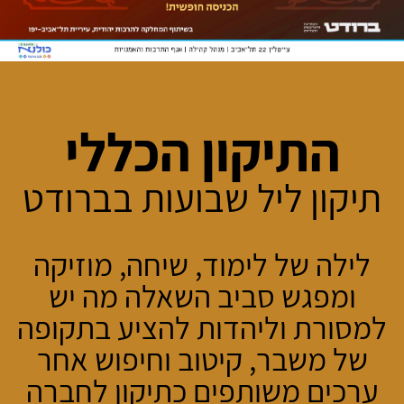
התיקון הכללי
תיקון ליל שבועות בברודט
לילה של לימוד, שיחה, מוזיקה
ומפגש סביב השאלה מה יש
למסורת וליהדות להציע בתקופה
של משבר, קיטוב וחיפוש אחר
ערכים משותפים כתיקון לחברה