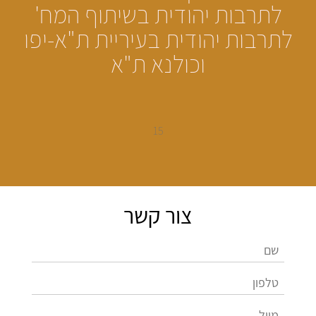
לתרבות יהודית בשיתוף
המח'
לתרבות יהודית בעיריית ת"א-יפו
וכולנא ת"א
15
צור קשר